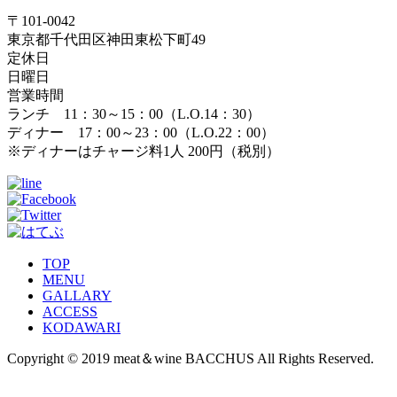
〒101-0042
東京都千代田区神田東松下町49
定休日
日曜日
営業時間
ランチ 11：30～15：00（L.O.14：30）
ディナー 17：00～23：00（L.O.22：00）
※ディナーはチャージ料1人 200円（税別）
TOP
MENU
GALLARY
ACCESS
KODAWARI
Copyright © 2019 meat＆wine BACCHUS All Rights Reserved.