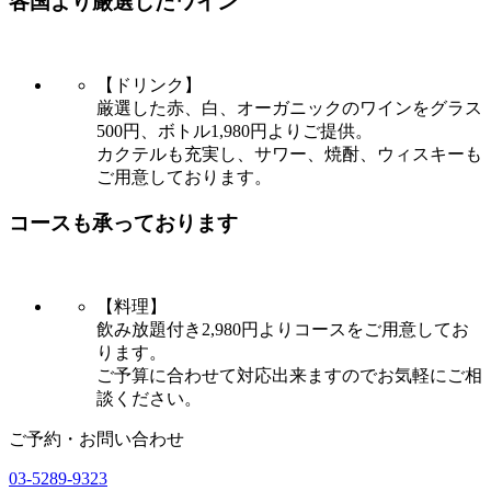
各国より厳選したワイン
【ドリンク】
厳選した赤、白、オーガニックのワインをグラス
500円、ボトル1,980円よりご提供。
カクテルも充実し、サワー、焼酎、ウィスキーも
ご用意しております。
コースも承っております
【料理】
飲み放題付き2,980円よりコースをご用意してお
ります。
ご予算に合わせて対応出来ますのでお気軽にご相
談ください。
ご予約・お問い合わせ
03-5289-9323