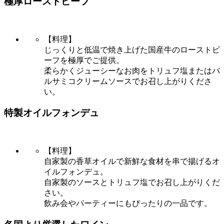
極厚ローストビーフ
【料理】
じっくりと低温で焼き上げた国産牛のローストビ
ーフを極厚でご提供。
柔らかくジューシーなお肉をトリュフ塩またはバ
ルサミコクリームソースでお召し上がりくださ
い。
特製オイルフォンデュ
【料理】
自家製の香草オイルで新鮮な食材を串で揚げるオ
イルフォンデュ。
自家製のソースとトリュフ塩でお召し上がりくだ
さい。
飲み会やパーティーにもぴったりの一品です。